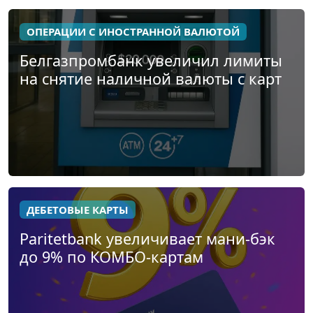
ОПЕРАЦИИ С ИНОСТРАННОЙ ВАЛЮТОЙ
Белгазпромбанк увеличил лимиты
на снятие наличной валюты с карт
ДЕБЕТОВЫЕ КАРТЫ
Paritetbank увеличивает мани-бэк
до 9% по КОМБО-картам