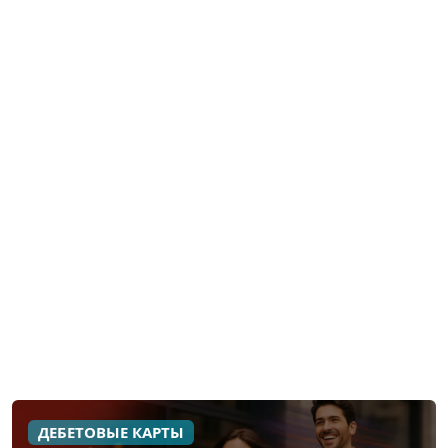
ДЕБЕТОВЫЕ КАРТЫ