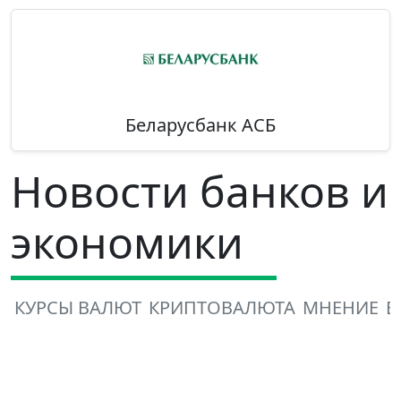
Беларусбанк АСБ
Новости банков и
экономики
КУРСЫ ВАЛЮТ
КРИПТОВАЛЮТА
МНЕНИЕ
В