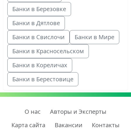
Банки в Березовке
Банки в Дятлове
Банки в Свислочи
Банки в Мире
Банки в Красносельском
Банки в Кореличах
Банки в Берестовице
О нас
Авторы и Эксперты
Карта сайта
Вакансии
Контакты