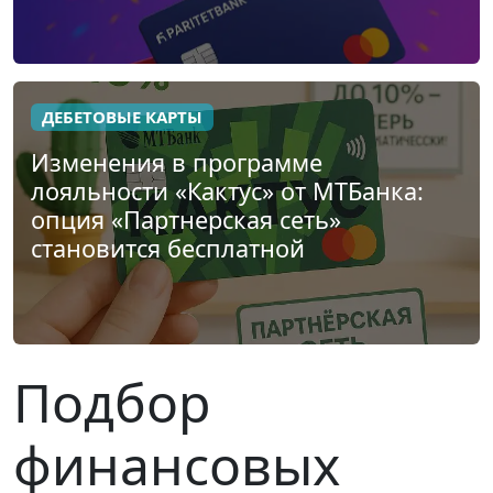
ДЕБЕТОВЫЕ КАРТЫ
Изменения в программе
лояльности «Кактус» от МТБанка:
опция «Партнерская сеть»
становится бесплатной
Подбор
финансовых