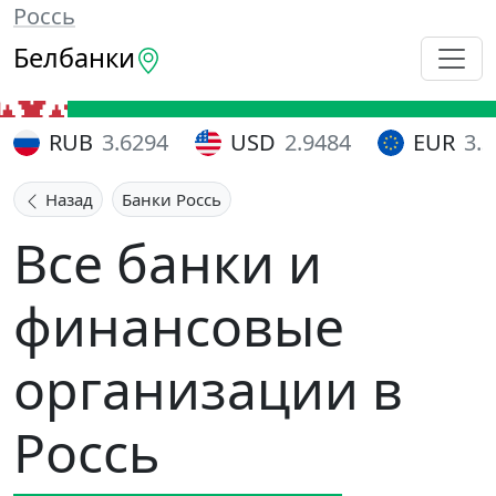
Россь
Белбанки
RUB
3.6294
USD
2.9484
EUR
3.
Назад
Банки Россь
Все банки и
финансовые
организации в
Россь