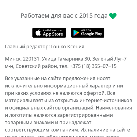
Работаем для вас с 2015 года
Главный редактор: Гошко Ксения
Минск, 220131, Улица Гамарника 30, Зелёный Луг-7
м-н, Советский район, тел. +375 (18) 355‒07‒15
Все указанные на сайте предложения носят
исключительно информационный характер и ни
при каких условиях не являются офертой. Все
материалы взяты из открытых интернет-источников
и официальных сайтов организаций. Наименования
и логотипы являются зарегистрированными
товарными знаками и принадлежат
соответствующим компаниям. Их наличие на сайте