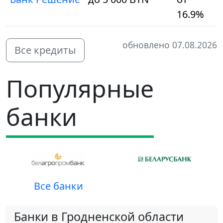
16.9%
обновлено 07.08.2026
Все кредиты
Популярные
банки
Все банки
Банки в Гродненской области