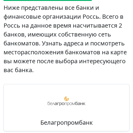
Ниже представлены все банки и
финансовые организации Россь. Всего в
Россь на данное время насчитывается 2
банков, имеющих собственную сеть
банкоматов. Узнать адреса и посмотреть
месторасположения банкоматов на карте
вы можете после выбора интересующего
вас банка.
Белагропромбанк