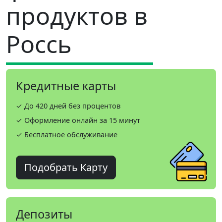
продуктов в
Россь
Кредитные карты
✓ До 420 дней без процентов
✓ Оформление онлайн за 15 минут
✓ Бесплатное обслуживание
Подобрать Карту
Депозиты