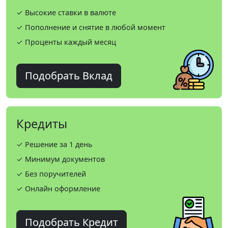
✓ Высокие ставки в валюте
✓ Пополнение и снятие в любой момент
✓ Проценты каждый месяц
Подобрать Вклад
Кредиты
✓ Решение за 1 день
✓ Минимум документов
✓ Без поручителей
✓ Онлайн оформление
Подобрать Кредит