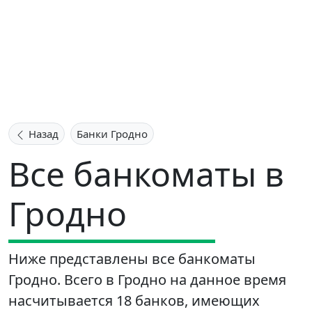
Назад
Банки Гродно
Все банкоматы в
Гродно
Ниже представлены все банкоматы
Гродно. Всего в Гродно на данное время
насчитывается 18 банков, имеющих