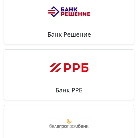
Банк Решение
Банк РРБ