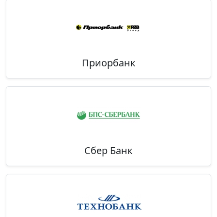
Приорбанк
Сбер Банк