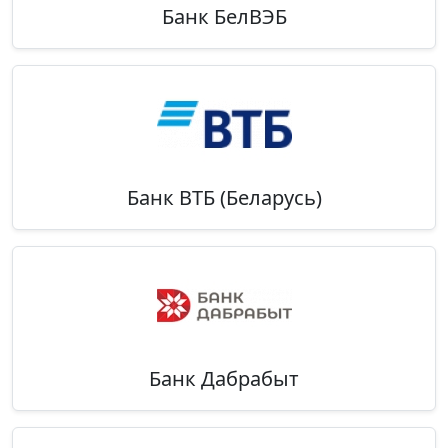
Банк БелВЭБ
Банк ВТБ (Беларусь)
Банк Дабрабыт