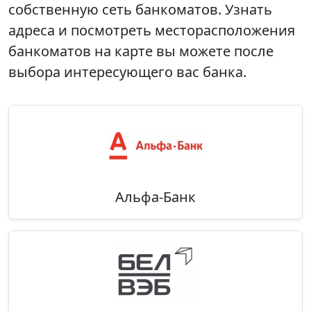
собственную сеть банкоматов. Узнать
адреса и посмотреть месторасположения
банкоматов на карте вы можете после
выбора интересующего вас банка.
Альфа-Банк