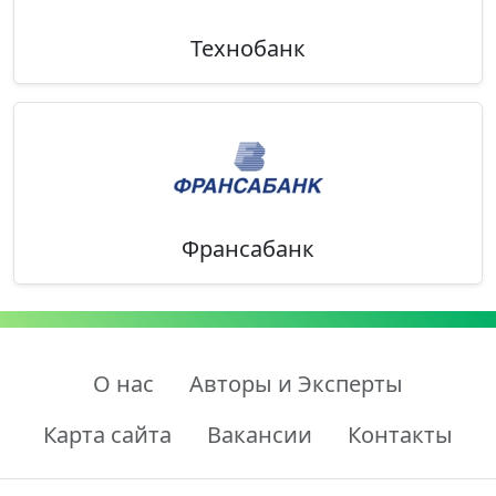
Технобанк
Франсабанк
О нас
Авторы и Эксперты
Карта сайта
Вакансии
Контакты