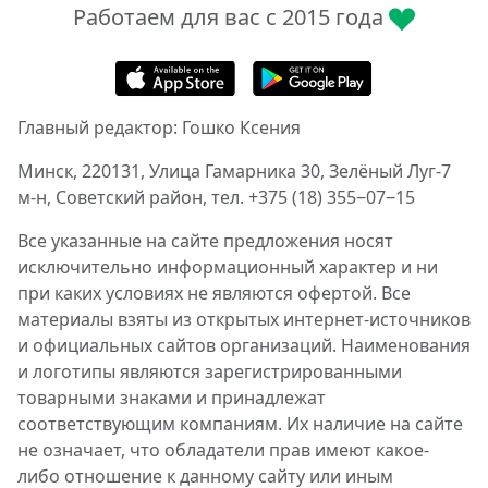
Работаем для вас с 2015 года
Главный редактор: Гошко Ксения
Минск, 220131, Улица Гамарника 30, Зелёный Луг-7
м-н, Советский район, тел. +375 (18) 355‒07‒15
Все указанные на сайте предложения носят
исключительно информационный характер и ни
при каких условиях не являются офертой. Все
материалы взяты из открытых интернет-источников
и официальных сайтов организаций. Наименования
и логотипы являются зарегистрированными
товарными знаками и принадлежат
соответствующим компаниям. Их наличие на сайте
не означает, что обладатели прав имеют какое-
либо отношение к данному сайту или иным