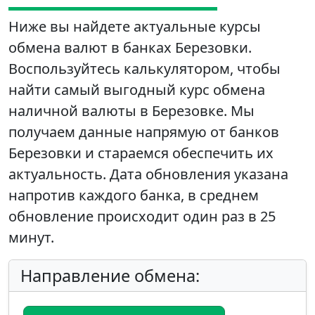
Ниже вы найдете актуальные курсы
обмена валют в банках Березовки.
Воспользуйтесь калькулятором, чтобы
найти самый выгодный курс обмена
наличной валюты в Березовке. Мы
получаем данные напрямую от банков
Березовки и стараемся обеспечить их
актуальность. Дата обновления указана
напротив каждого банка, в среднем
обновление происходит один раз в 25
минут.
Направление обмена: