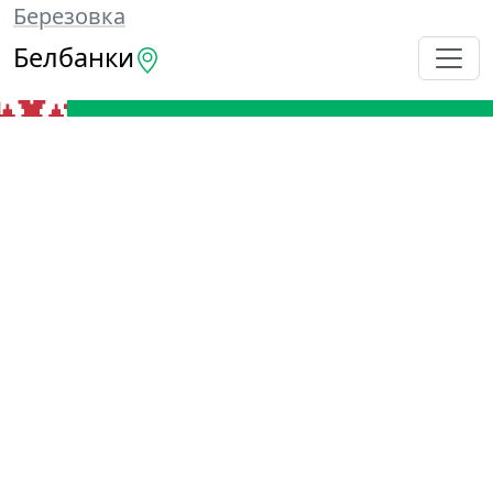
Березовка
Белбанки