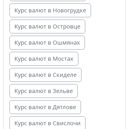
Курс валют в Новогрудке
Курс валют в Островце
Курс валют в Ошмянах
Курс валют в Мостах
Курс валют в Скиделе
Курс валют в Зельве
Курс валют в Дятлове
Курс валют в Свислочи