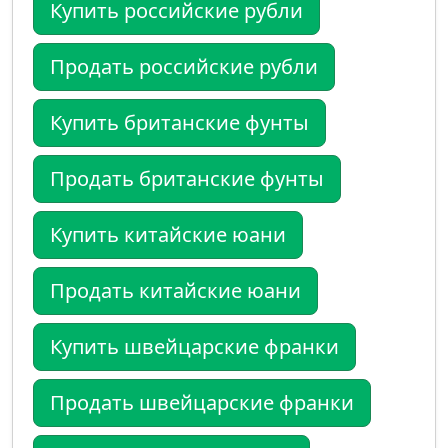
Купить российские рубли
Продать российские рубли
Купить британские фунты
Продать британские фунты
Купить китайские юани
Продать китайские юани
Купить швейцарские франки
Продать швейцарские франки