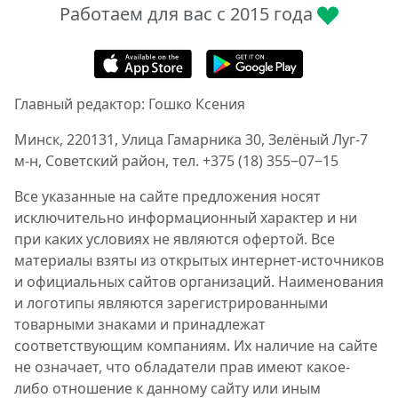
Работаем для вас с 2015 года
Главный редактор: Гошко Ксения
Минск, 220131, Улица Гамарника 30, Зелёный Луг-7
м-н, Советский район, тел. +375 (18) 355‒07‒15
Все указанные на сайте предложения носят
исключительно информационный характер и ни
при каких условиях не являются офертой. Все
материалы взяты из открытых интернет-источников
и официальных сайтов организаций. Наименования
и логотипы являются зарегистрированными
товарными знаками и принадлежат
соответствующим компаниям. Их наличие на сайте
не означает, что обладатели прав имеют какое-
либо отношение к данному сайту или иным