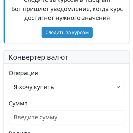
Бот пришлёт уведомление, когда курс
достигнет нужного значения
Следить за курсом
Конвертер валют
Операция
Сумма