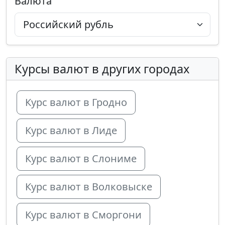
Валюта
Курсы валют в других городах
Курс валют в Гродно
Курс валют в Лиде
Курс валют в Слониме
Курс валют в Волковыске
Курс валют в Сморгони