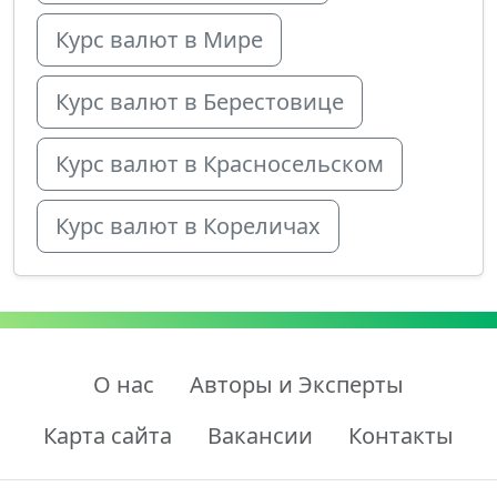
Курс валют в Мире
Курс валют в Берестовице
Курс валют в Красносельском
Курс валют в Кореличах
О нас
Авторы и Эксперты
Карта сайта
Вакансии
Контакты