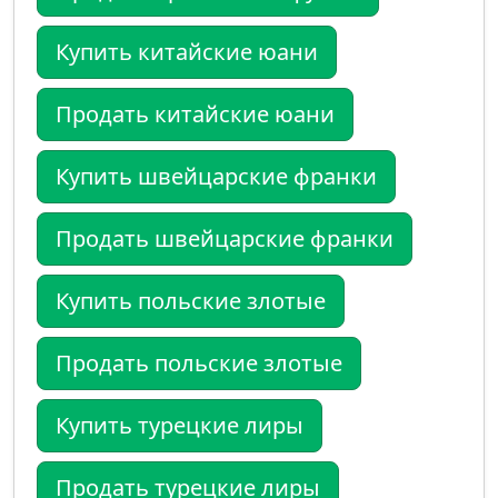
Купить китайские юани
Продать китайские юани
Купить швейцарские франки
Продать швейцарские франки
Купить польские злотые
Продать польские злотые
Купить турецкие лиры
Продать турецкие лиры