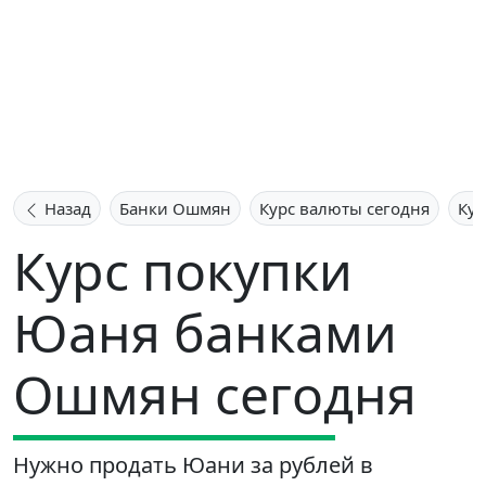
Назад
Банки Ошмян
Курс валюты сегодня
Ку
Курс покупки
Юаня банками
Ошмян сегодня
Нужно продать Юани за рублей в