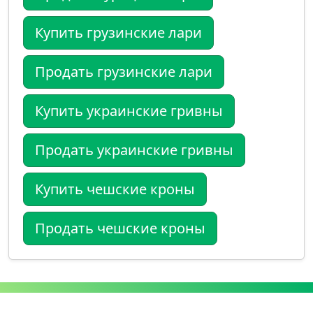
Купить грузинские лари
Продать грузинские лари
Купить украинские гривны
Продать украинские гривны
Купить чешские кроны
Продать чешские кроны