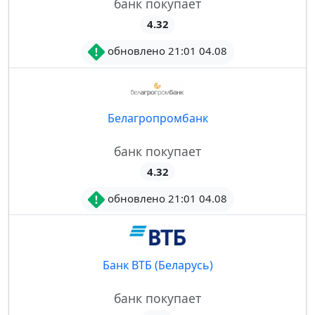
банк покупает
4.32
обновлено 21:01 04.08
Белагропромбанк
банк покупает
4.32
обновлено 21:01 04.08
Банк ВТБ (Беларусь)
банк покупает