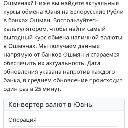
Ошмянах? Ниже вы найдете актуальные
курсы обмена Юаня на Белорусские Рубли
в банках Ошмян. Воспользуйтесь
калькулятором, чтобы найти самый
выгодный курс обмена наличной валюты
в Ошмянах. Мы получаем данные
напрямую от банков Ошмян и стараемся
обеспечить их актуальность. Дата
обновления указана напротив каждого
банка, в среднем обновление происходит
один раз в 25 минут.
Конвертер валют в Юань
Операция