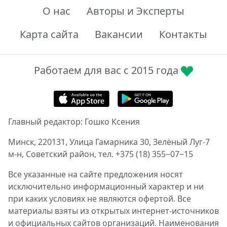
О нас
Авторы и Эксперты
Карта сайта
Вакансии
Контакты
Работаем для вас с 2015 года
Главный редактор: Гошко Ксения
Минск, 220131, Улица Гамарника 30, Зелёный Луг-7
м-н, Советский район, тел. +375 (18) 355‒07‒15
Все указанные на сайте предложения носят
исключительно информационный характер и ни
при каких условиях не являются офертой. Все
материалы взяты из открытых интернет-источников
и официальных сайтов организаций. Наименования