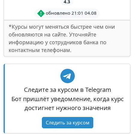
4.3
обновлено 21:01 04.08
*Курсы могут меняться быстрее чем они
обновляются на сайте. Уточняйте
информацию у сотрудников банка по
контактным телефонам.
Следите за курсом в Telegram
Бот пришлёт уведомление, когда курс
достигнет нужного значения
Следить за курсом