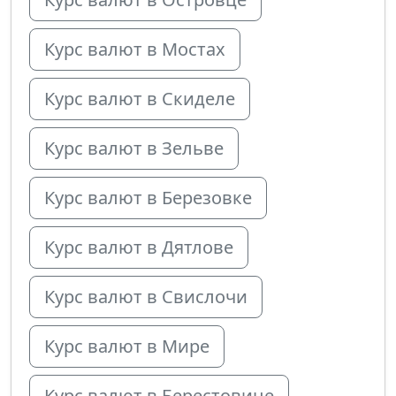
Курс валют в Мостах
Курс валют в Скиделе
Курс валют в Зельве
Курс валют в Березовке
Курс валют в Дятлове
Курс валют в Свислочи
Курс валют в Мире
Курс валют в Берестовице