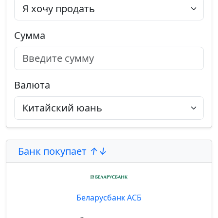
Сумма
Валюта
Банк покупает
Беларусбанк АСБ