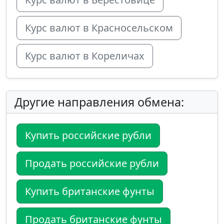
Курс валют в Красносельском
Курс валют в Кореличах
Другие направления обмена:
Купить российские рубли
Продать российские рубли
Купить британские фунты
Продать британские фунты