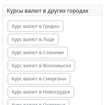
Курсы валют в других городах
Курс валют в Гродно
Курс валют в Лиде
Курс валют в Слониме
Курс валют в Волковыске
Курс валют в Сморгони
Курс валют в Новогрудке
Курс валют в Островце